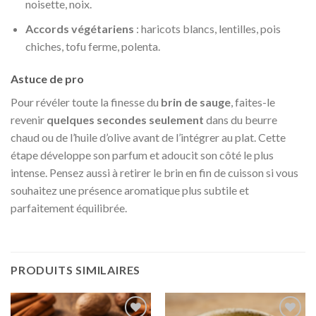
noisette, noix.
Accords végétariens
: haricots blancs, lentilles, pois
chiches, tofu ferme, polenta.
Astuce de pro
Pour révéler toute la finesse du
brin de sauge
, faites-le
revenir
quelques secondes seulement
dans du beurre
chaud ou de l’huile d’olive avant de l’intégrer au plat. Cette
étape développe son parfum et adoucit son côté le plus
intense. Pensez aussi à retirer le brin en fin de cuisson si vous
souhaitez une présence aromatique plus subtile et
parfaitement équilibrée.
PRODUITS SIMILAIRES