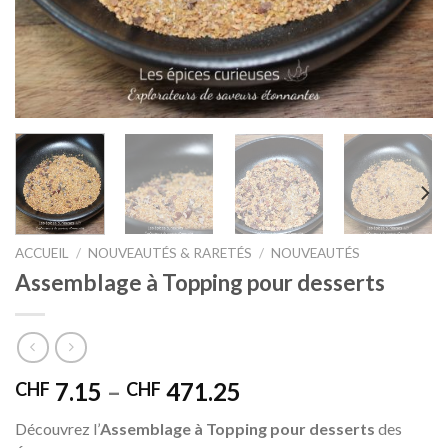
ACCUEIL
/
NOUVEAUTÉS & RARETÉS
/
NOUVEAUTÉS
Assemblage à Topping pour desserts
7.15
–
471.25
CHF
CHF
Découvrez l’
Assemblage à Topping pour desserts
des