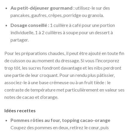
Au petit-déjeuner gourmand :
utilisez-le sur des
pancakes, gaufres, crêpes, porridge ou granola.
Dosage conseillé :
1 cuillère à café pour une portion
individuelle, 1 à 2 cuillères à soupe pour un dessert à
partager.
Pour les préparations chaudes, il peut être ajouté en toute fin
de cuisson ou au moment du dressage. Si vous l’incorporez
trop tôt, les sucres fondront davantage et les nibs perdront
une partie de leur croquant. Pour un rendu plus pâtissier,
associez-le à une base crémeuse ou à un fruit tiède : le
contraste de température met particulièrement en valeur ses
notes de cacao et d’orange.
Idées recettes
Pommes rôties au four, topping cacao-orange
Coupez des pommes en deux, retirez le cœur, puis