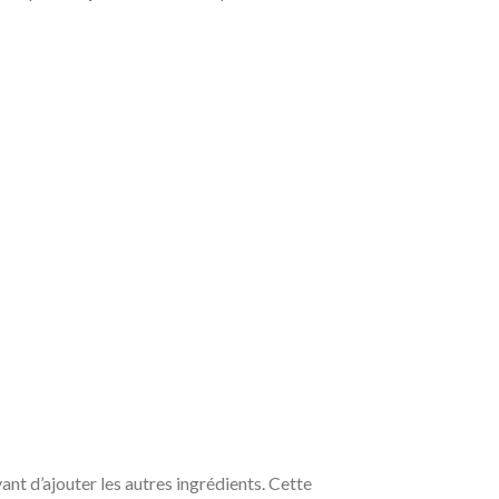
ant d’ajouter les autres ingrédients. Cette