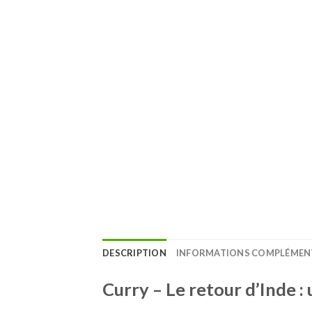
DESCRIPTION
INFORMATIONS COMPLÉMEN
Curry – Le retour d’Inde
: