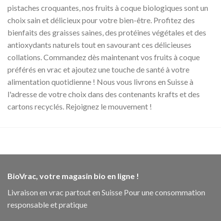
pistaches croquantes, nos fruits à coque biologiques sont un
choix sain et délicieux pour votre bien-être. Profitez des
bienfaits des graisses saines, des protéines végétales et des
antioxydants naturels tout en savourant ces délicieuses
collations. Commandez dès maintenant vos fruits à coque
préférés en vrac et ajoutez une touche de santé à votre
alimentation quotidienne ! Nous vous livrons en Suisse à
l'adresse de votre choix dans des contenants krafts et des
cartons recyclés. Rejoignez le mouvement !
BioVrac, votre magasin bio en ligne !
Livraison en vrac partout en Suisse Pour une consommation
responsable et pratique