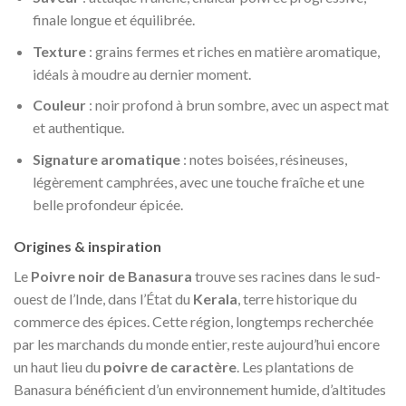
finale longue et équilibrée.
Texture
: grains fermes et riches en matière aromatique,
idéals à moudre au dernier moment.
Couleur
: noir profond à brun sombre, avec un aspect mat
et authentique.
Signature aromatique
: notes boisées, résineuses,
légèrement camphrées, avec une touche fraîche et une
belle profondeur épicée.
Origines & inspiration
Le
Poivre noir de Banasura
trouve ses racines dans le sud-
ouest de l’Inde, dans l’État du
Kerala
, terre historique du
commerce des épices. Cette région, longtemps recherchée
par les marchands du monde entier, reste aujourd’hui encore
un haut lieu du
poivre de caractère
. Les plantations de
Banasura bénéficient d’un environnement humide, d’altitudes