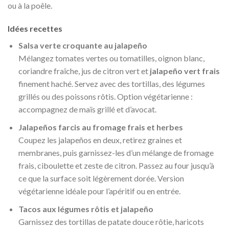
ou à la poêle.
Idées recettes
Salsa verte croquante au jalapeño
Mélangez tomates vertes ou tomatilles, oignon blanc,
coriandre fraîche, jus de citron vert et
jalapeño vert frais
finement haché. Servez avec des tortillas, des légumes
grillés ou des poissons rôtis. Option végétarienne :
accompagnez de maïs grillé et d’avocat.
Jalapeños farcis au fromage frais et herbes
Coupez les jalapeños en deux, retirez graines et
membranes, puis garnissez-les d’un mélange de fromage
frais, ciboulette et zeste de citron. Passez au four jusqu’à
ce que la surface soit légèrement dorée. Version
végétarienne idéale pour l’apéritif ou en entrée.
Tacos aux légumes rôtis et jalapeño
Garnissez des tortillas de patate douce rôtie, haricots