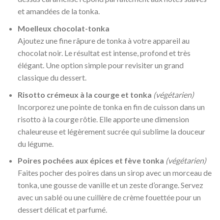
et amandées de la tonka.
Moelleux chocolat-tonka
Ajoutez une fine râpure de tonka à votre appareil au
chocolat noir. Le résultat est intense, profond et très
élégant. Une option simple pour revisiter un grand
classique du dessert.
Risotto crémeux à la courge et tonka
(végétarien)
Incorporez une pointe de tonka en fin de cuisson dans un
risotto à la courge rôtie. Elle apporte une dimension
chaleureuse et légèrement sucrée qui sublime la douceur
du légume.
Poires pochées aux épices et fève tonka
(végétarien)
Faites pocher des poires dans un sirop avec un morceau de
tonka, une gousse de vanille et un zeste d’orange. Servez
avec un sablé ou une cuillère de crème fouettée pour un
dessert délicat et parfumé.