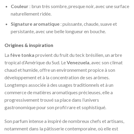
Couleur
: brun très sombre, presque noir, avec une surface
naturellement ridée.
Signature aromatique
: puissante, chaude, suave et
persistante, avec une belle longueur en bouche.
Origines & inspiration
La
fève tonka
provient du fruit du teck brésilien, un arbre
tropical d’Amérique du Sud. Le
Venezuela
, avec son climat
chaud et humide, offre un environnement propice à son
développement et à la concentration de ses arômes.
Longtemps associée à des usages traditionnels et à un
commerce de matières aromatiques précieuses, elle a
progressivement trouvé sa place dans l’univers
gastronomique pour son profil rare et sophistiqué.
Son parfum intense a inspiré de nombreux chefs et artisans,
notamment dans la pâtisserie contemporaine, où elle est