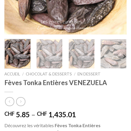
ACCUEIL
/
CHOCOLAT & DESSERTS
/
EN DESSERT
Fèves Tonka Entières VENEZUELA
5.85
–
1,435.01
CHF
CHF
Découvrez les véritables
Fèves Tonka Entières