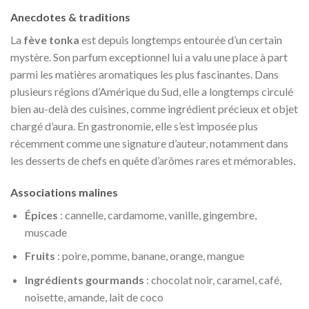
Anecdotes & traditions
La
fève tonka
est depuis longtemps entourée d’un certain
mystère. Son parfum exceptionnel lui a valu une place à part
parmi les matières aromatiques les plus fascinantes. Dans
plusieurs régions d’Amérique du Sud, elle a longtemps circulé
bien au-delà des cuisines, comme ingrédient précieux et objet
chargé d’aura. En gastronomie, elle s’est imposée plus
récemment comme une signature d’auteur, notamment dans
les desserts de chefs en quête d’arômes rares et mémorables.
Associations malines
Épices
: cannelle, cardamome, vanille, gingembre,
muscade
Fruits
: poire, pomme, banane, orange, mangue
Ingrédients gourmands
: chocolat noir, caramel, café,
noisette, amande, lait de coco