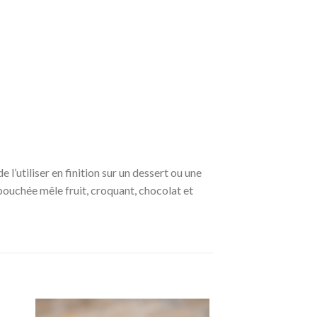
e l’utiliser en finition sur un dessert ou une
bouchée mêle fruit, croquant, chocolat et