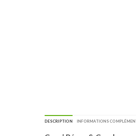
DESCRIPTION
INFORMATIONS COMPLÉMEN