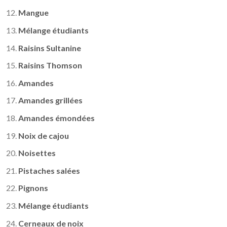
Mangue
Mélange étudiants
Raisins Sultanine
Raisins Thomson
Amandes
Amandes grillées
Amandes émondées
Noix de cajou
Noisettes
Pistaches salées
Pignons
Mélange étudiants
Cerneaux de noix