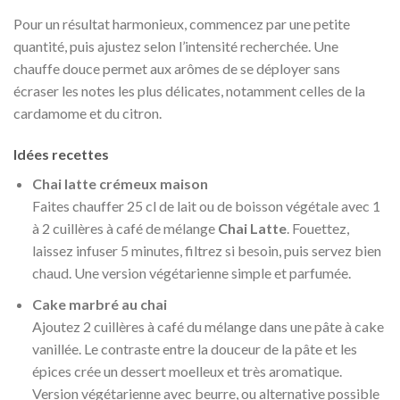
Pour un résultat harmonieux, commencez par une petite
quantité, puis ajustez selon l’intensité recherchée. Une
chauffe douce permet aux arômes de se déployer sans
écraser les notes les plus délicates, notamment celles de la
cardamome et du citron.
Idées recettes
Chai latte crémeux maison
Faites chauffer 25 cl de lait ou de boisson végétale avec 1
à 2 cuillères à café de mélange
Chai Latte
. Fouettez,
laissez infuser 5 minutes, filtrez si besoin, puis servez bien
chaud. Une version végétarienne simple et parfumée.
Cake marbré au chai
Ajoutez 2 cuillères à café du mélange dans une pâte à cake
vanillée. Le contraste entre la douceur de la pâte et les
épices crée un dessert moelleux et très aromatique.
Version végétarienne avec beurre, ou alternative possible