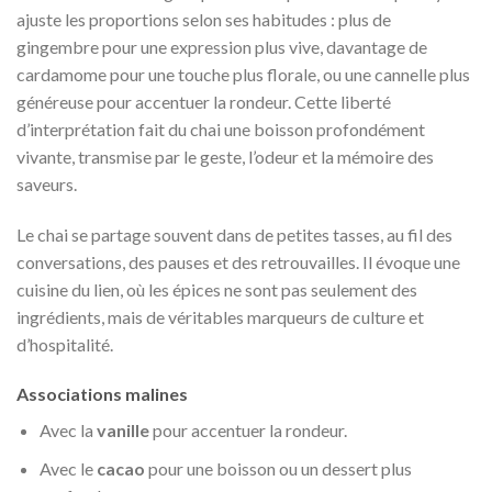
ajuste les proportions selon ses habitudes : plus de
gingembre pour une expression plus vive, davantage de
cardamome pour une touche plus florale, ou une cannelle plus
généreuse pour accentuer la rondeur. Cette liberté
d’interprétation fait du chai une boisson profondément
vivante, transmise par le geste, l’odeur et la mémoire des
saveurs.
Le chai se partage souvent dans de petites tasses, au fil des
conversations, des pauses et des retrouvailles. Il évoque une
cuisine du lien, où les épices ne sont pas seulement des
ingrédients, mais de véritables marqueurs de culture et
d’hospitalité.
Associations malines
Avec la
vanille
pour accentuer la rondeur.
Avec le
cacao
pour une boisson ou un dessert plus